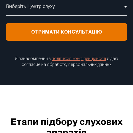
ОТРИМАТИ КОНСУЛЬТАЦІЮ
Я ознайомлений з
політикою конфіденційності
и даю
согласие на обработку персональных данных
Етапи підбору слухових
апаратів