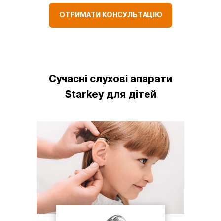
ОТРИМАТИ КОНСУЛЬТАЦІЮ
Сучасні слухові апарати
Starkey для дітей