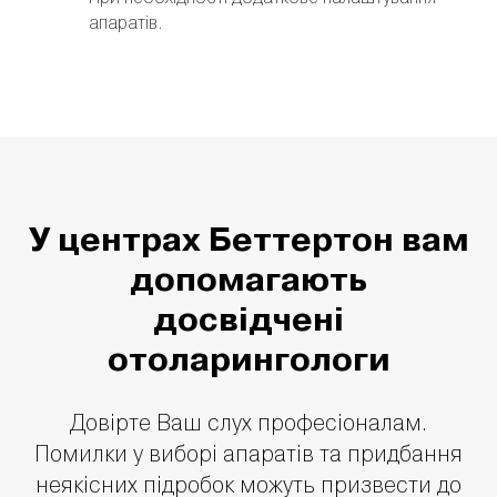
апаратів.
У центрах Беттертон вам
допомагають
досвідчені
отоларингологи
Довірте Ваш слух професіоналам.
Помилки у виборі апаратів та придбання
неякісних підробок можуть призвести до