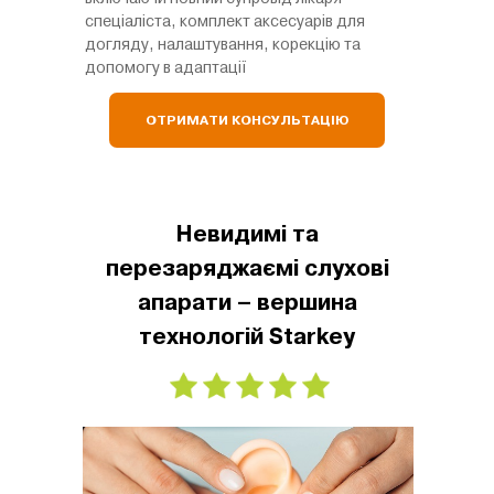
спеціаліста, комплект аксесуарів для
догляду, налаштування, корекцію та
допомогу в адаптації
ОТРИМАТИ КОНСУЛЬТАЦІЮ
Невидимі та
перезаряджаємі слухові
апарати – вершина
технологій Starkey