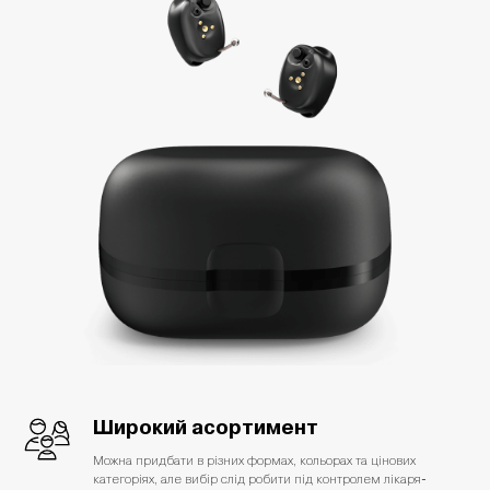
Широкий асортимент
Можна придбати в різних формах, кольорах та цінових
категоріях, але вибір слід робити під контролем лікаря-