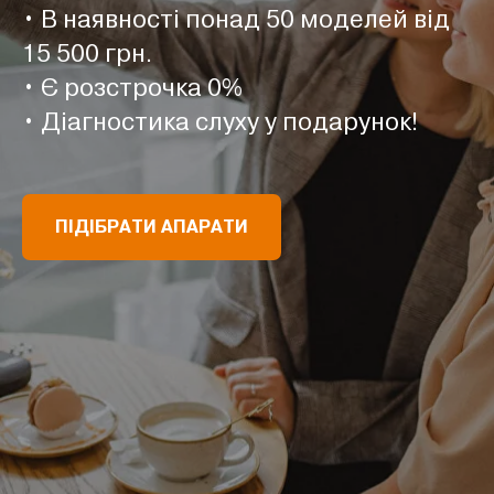
• В наявності понад 50 моделей від
15 500 грн.
• Є розстрочка 0%
• Діагностика слуху у подарунок!
ПІДІБРАТИ АПАРАТИ