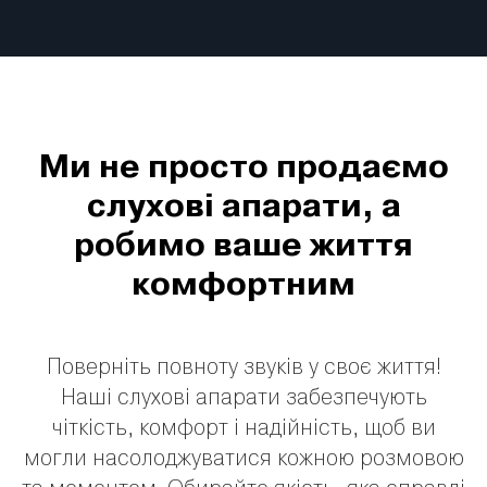
Ми не просто продаємо
слухові апарати, а
робимо ваше життя
комфортним
Поверніть повноту звуків у своє життя!
Наші слухові апарати забезпечують
чіткість, комфорт і надійність, щоб ви
могли насолоджуватися кожною розмовою