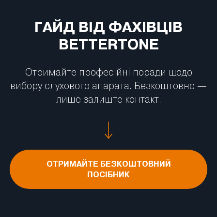
ГАЙД ВІД ФАХІВЦІВ
BETTERTONE
Отримайте професійні поради щодо
вибору слухового апарата. Безкоштовно —
лише залиште контакт.
ОТРИМАЙТЕ БЕЗКОШТОВНИЙ
ПОСІБНИК