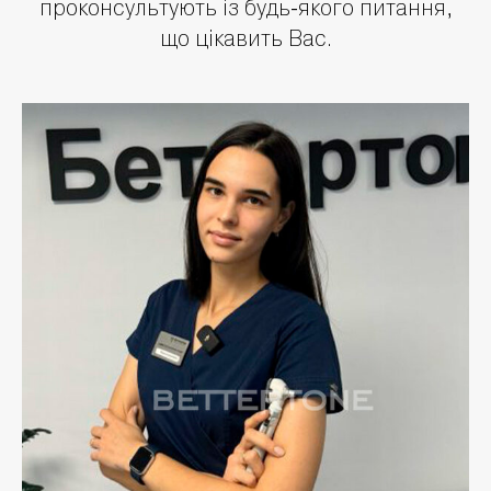
проконсультують із будь-якого питання,
що цікавить Вас.