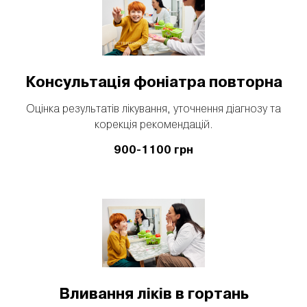
Консультація фоніатра повторна
Оцінка результатів лікування, уточнення діагнозу та
корекція рекомендацій.
900-1100 грн
Вливання ліків в гортань