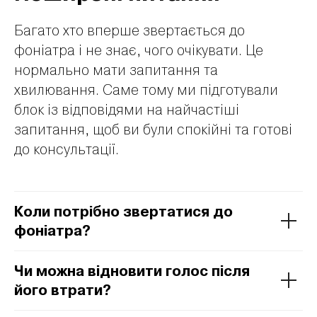
Багато хто вперше звертається до
фоніатра і не знає, чого очікувати. Це
нормально мати запитання та
хвилювання. Саме тому ми підготували
блок із відповідями на найчастіші
запитання, щоб ви були спокійні та готові
до консультації.
Коли потрібно звертатися до
фоніатра?
Чи можна відновити голос після
його втрати?