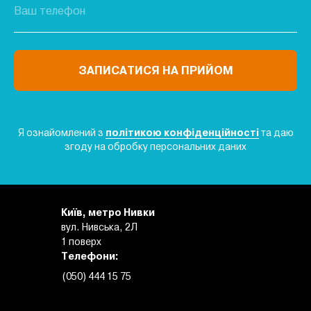
ЗАПИСАТИСЯ НА ПРИЙОМ
Я ознайомлений з
політикою конфіденційності
та даю
згоду на обробку персональних даних
Київ, метро
Нивки
вул. Нивська, 2Л
1 поверх
Телефони:
(050) 444 15 75