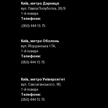
Київ, метро Дарниця
вул. Павла Полуботка, 26/9
1-й поверх
Телефони:
(050) 444 15 75
Київ, метро Оболонь
вул. Йорданська 17А,
1-й поверх
Телефони:
(050) 444 15 75
Київ, метро Університет
вул. Саксаганського, 90,
1-й поверх
Телефони:
(050) 444 15 75