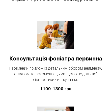
Консультація фоніатра первинна
Первинний прийом із детальним збором анамнезу,
оглядом та рекомендаціями щодо подальшої
діагностики чи лікування.
1100-1300 грн