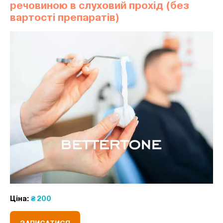
речовиною в слуховий прохід (без
вартості препаратів)
Ціна:
₴ 200