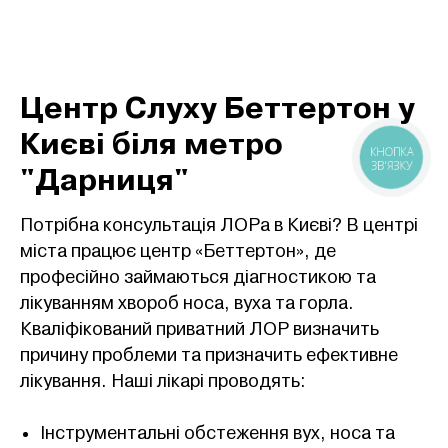
Центр Слуху Беттертон у
Києві біля метро
"Дарниця"
Потрібна консультація ЛОРа в Києві? В центрі
міста працює центр «Беттертон», де
професійно займаються діагностикою та
лікуванням хвороб носа, вуха та горла.
Кваліфікований приватний ЛОР визначить
причину проблеми та призначить ефективне
лікування. Наші лікарі проводять:
Інструментальні обстеження вух, носа та