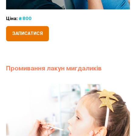
Ціна:
₴ 800
ЗАПИСАТИСЯ
Промивання лакун мигдаликів