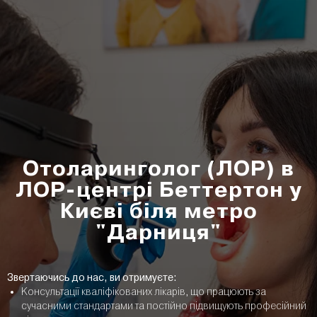
Отоларинголог (ЛОР) в
ЛОР-центрі Беттертон у
Києві
біля метро
"Дарниця"
Звертаючись до нас, ви отримуєте:
Консультації кваліфікованих лікарів, що працюють за
сучасними стандартами та постійно підвищують професійний