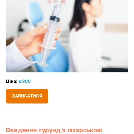
Ціна:
₴ 200
ЗАПИСАТИСЯ
Введення турунд з лікарською