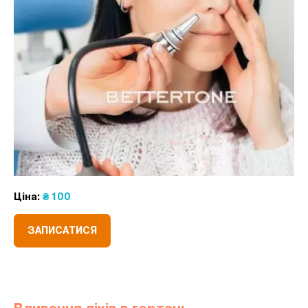
Ціна:
₴ 100
ЗАПИСАТИСЯ