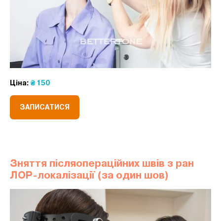
Ціна:
₴ 150
ЗАПИСАТИСЯ
Зняття післяопераційних швів з ран
ЛОР-локалізації (за один шов)