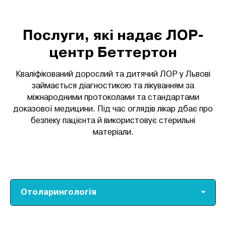
Послуги, які надає ЛОР-
центр Беттертон
Кваліфікований дорослий та дитячий ЛОР у Львові
займається діагностикою та лікуванням за
міжнародними протоколами та стандартами
доказової медицини. Під час оглядів лікар дбає про
безпеку пацієнта й використовує стерильні
матеріали.