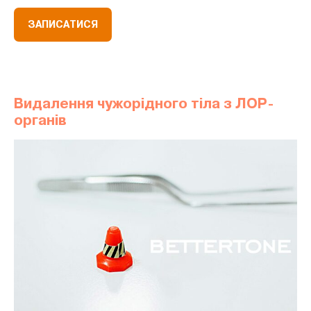
ЗАПИСАТИСЯ
Видалення чужорідного тіла з ЛОР-
органів