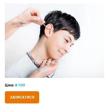
Ціна:
₴ 100
ЗАПИСАТИСЯ