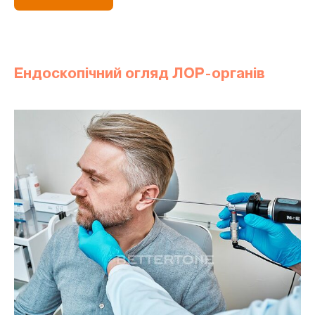
Ендоскопічний огляд ЛОР-органів