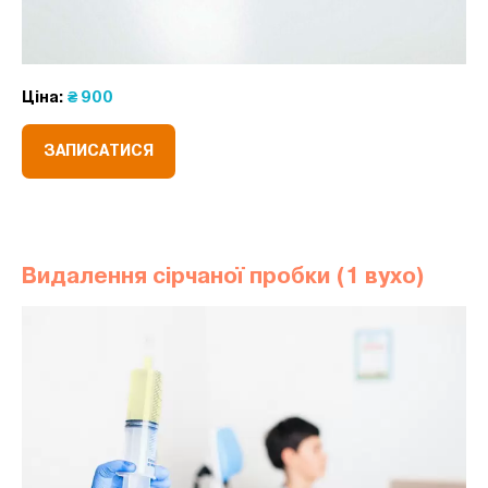
Ціна:
₴ 900
ЗАПИСАТИСЯ
Видалення сірчаної пробки (1 вухо)