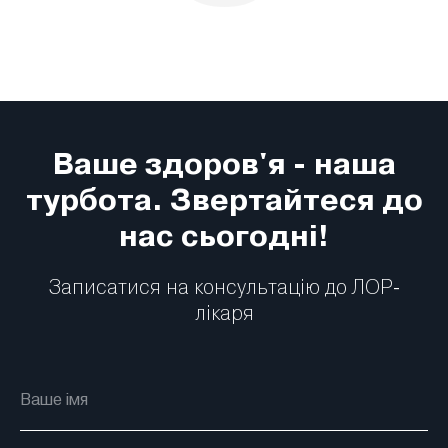
Ваше здоров'я - наша
турбота. Звертайтеся до
нас сьогодні!
Записатися на консультацію до ЛОР-
лікаря